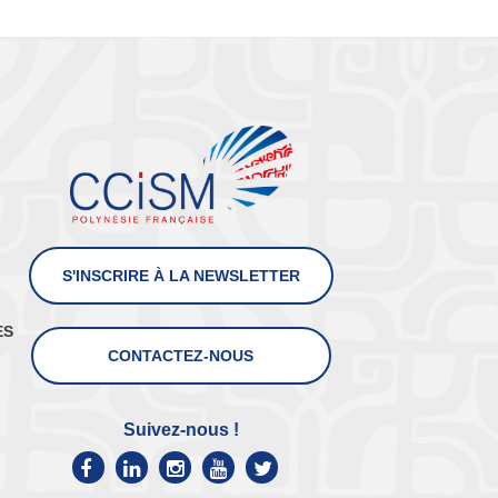
S'INSCRIRE À LA NEWSLETTER
ES
CONTACTEZ-NOUS
Suivez-nous !