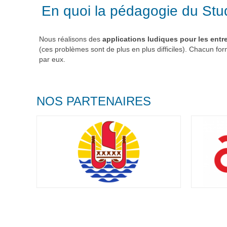
En quoi la pédagogie du Stud
Nous réalisons des
applications ludiques pour les entr
(ces problèmes sont de plus en plus difficiles). Chacun fo
par eux.
NOS PARTENAIRES