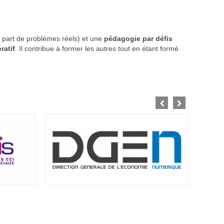
 part de problèmes réels) et une
pédagogie par défis
ratif
. Il contribue à former les autres tout en étant formé