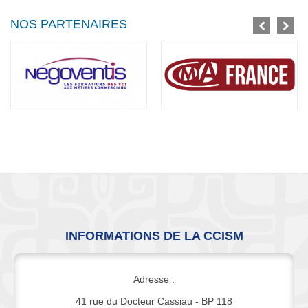
NOS PARTENAIRES
INFORMATIONS DE LA CCISM
Adresse :
41 rue du Docteur Cassiau - BP 118