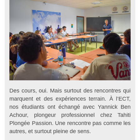
Des cours, oui. Mais surtout des rencontres qui
marquent et des expériences terrain. À l’ECT,
nos étudiants ont échangé avec Yannick Ben
Achour, plongeur professionnel chez Tahiti
Plongée Passion. Une rencontre pas comme les
autres, et surtout pleine de sens.