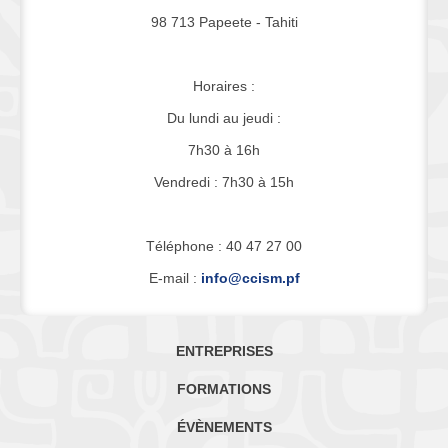
98 713 Papeete - Tahiti
Horaires :
Du lundi au jeudi :
7h30 à 16h
Vendredi : 7h30 à 15h
Téléphone : 40 47 27 00
E-mail :
info@ccism.pf
ENTREPRISES
FORMATIONS
ÉVÈNEMENTS