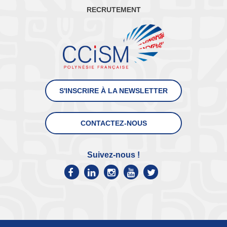
RECRUTEMENT
S'INSCRIRE À LA NEWSLETTER
CONTACTEZ-NOUS
Suivez-nous !