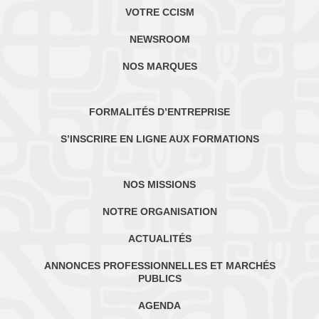
VOTRE CCISM
NEWSROOM
NOS MARQUES
FORMALITÉS D’ENTREPRISE
S’INSCRIRE EN LIGNE AUX FORMATIONS
NOS MISSIONS
NOTRE ORGANISATION
ACTUALITÉS
ANNONCES PROFESSIONNELLES ET MARCHÉS
PUBLICS
AGENDA