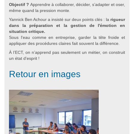
Objectif ?
Apprendre à collaborer, décider, s’adapter et oser,
même quand la pression monte.
Yannick Ben Achour a insisté sur deux points clés : la
rigueur
dans la préparation et la gestion de l'émotion en
situation critique.
Sous l'eau comme en entreprise, garder la tête froide et
appliquer des procédures claires fait souvent la différence.
À l’ECT, on n’apprend pas seulement un métier, on construit
un état d'esprit !
Retour en images