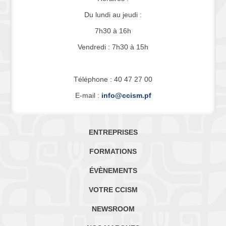
Du lundi au jeudi :
7h30 à 16h
Vendredi : 7h30 à 15h
Téléphone : 40 47 27 00
E-mail :
info@ccism.pf
ENTREPRISES
FORMATIONS
ÉVÈNEMENTS
VOTRE CCISM
NEWSROOM