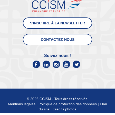
S'INSCRIRE À LA NEWSLETTER
CONTACTEZ-NOUS
Suivez-nous !
© 2026 CCISM - Tous droits réservés
Mentions légales
|
Politique de protection des données
|
Plan
du site
|
Crédits photos