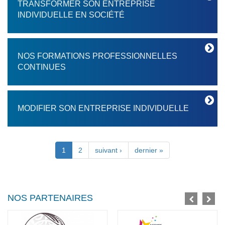
TRANSFORMER SON ENTREPRISE
INDIVIDUELLE EN SOCIÉTÉ
NOS FORMATIONS PROFESSIONNELLES
CONTINUES
MODIFIER SON ENTREPRISE INDIVIDUELLE
Pages
1
2
suivant ›
dernier »
NOS PARTENAIRES