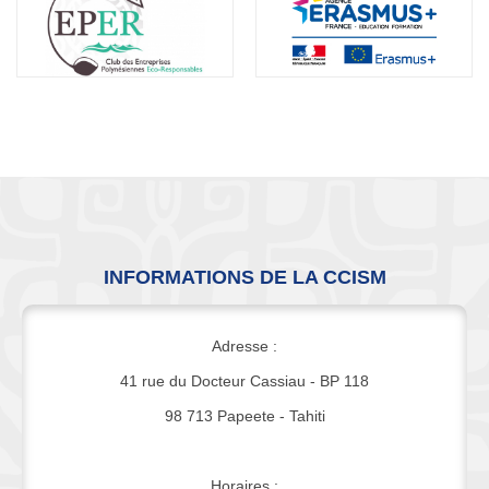
INFORMATIONS DE LA CCISM
Adresse :
41 rue du Docteur Cassiau - BP 118
98 713 Papeete - Tahiti
Horaires :