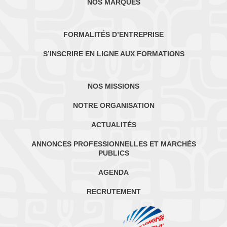
NOS MARQUES
FORMALITÉS D’ENTREPRISE
S’INSCRIRE EN LIGNE AUX FORMATIONS
NOS MISSIONS
NOTRE ORGANISATION
ACTUALITÉS
ANNONCES PROFESSIONNELLES ET MARCHÉS
PUBLICS
AGENDA
RECRUTEMENT