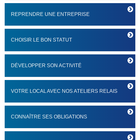
REPRENDRE UNE ENTREPRISE
CHOISIR LE BON STATUT
DÉVELOPPER SON ACTIVITÉ
VOTRE LOCAL AVEC NOS ATELIERS RELAIS
CONNAÎTRE SES OBLIGATIONS