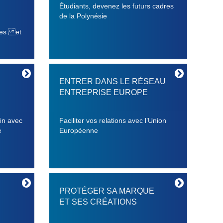
Étudiants, devenez les futurs cadres
de la Polynésie
ces et
ENTRER DANS LE RÉSEAU
ENTREPRISE EUROPE
ain avec
Faciliter vos relations avec l’Union
e
Européenne
PROTÉGER SA MARQUE
ET SES CRÉATIONS