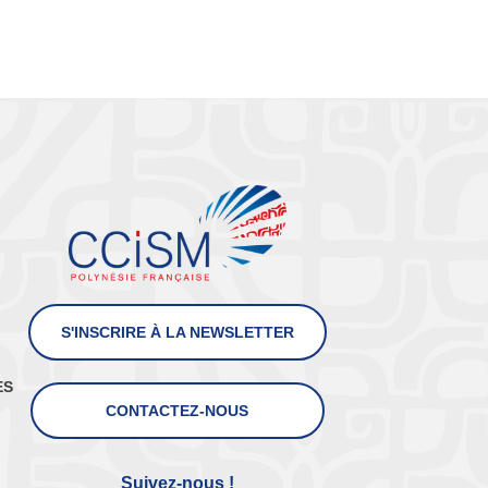
S'INSCRIRE À LA NEWSLETTER
ES
CONTACTEZ-NOUS
Suivez-nous !