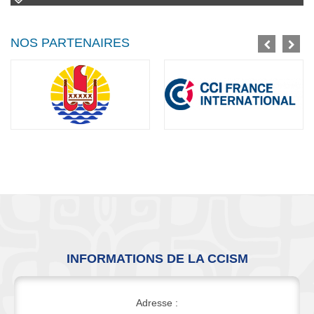
NOS PARTENAIRES
INFORMATIONS DE LA CCISM
Adresse :