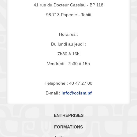
41 rue du Docteur Cassiau - BP 118
98 713 Papeete - Tahiti
Horaires :
Du lundi au jeudi :
7h30 à 16h
Vendredi : 7h30 à 15h
Téléphone : 40 47 27 00
E-mail :
info@ccism.pf
ENTREPRISES
FORMATIONS