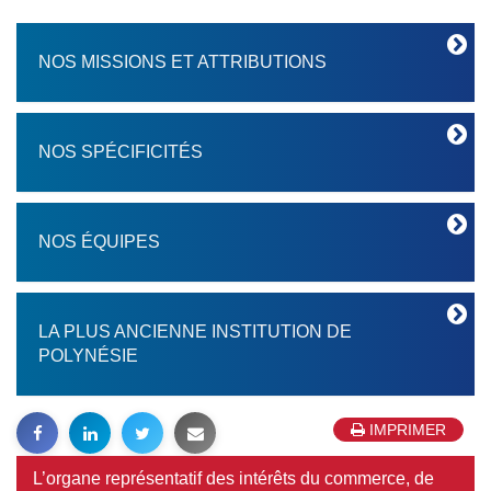
NOS MISSIONS ET ATTRIBUTIONS
NOS SPÉCIFICITÉS
NOS ÉQUIPES
LA PLUS ANCIENNE INSTITUTION DE
POLYNÉSIE
IMPRIMER
L’organe représentatif des intérêts du commerce, de