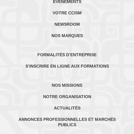
ÉVÈNEMENTS
VOTRE CCISM
NEWSROOM
NOS MARQUES
FORMALITÉS D’ENTREPRISE
S’INSCRIRE EN LIGNE AUX FORMATIONS
NOS MISSIONS
NOTRE ORGANISATION
ACTUALITÉS
ANNONCES PROFESSIONNELLES ET MARCHÉS
PUBLICS