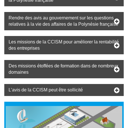
la Polynésie française
Rendre des avis au gouvernement sur les questions
relatives à la vie des affaires de la Polynésie française
Les missions de la CCISM pour améliorer la rentabilité
des entreprises
Des missions étoffées de formation dans de nombreux
domaines
L’avis de la CCISM peut être sollicité