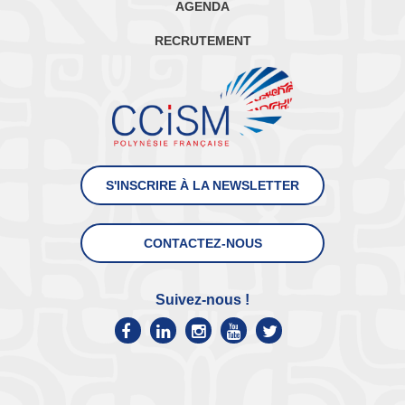
AGENDA
RECRUTEMENT
S'INSCRIRE À LA NEWSLETTER
CONTACTEZ-NOUS
Suivez-nous !