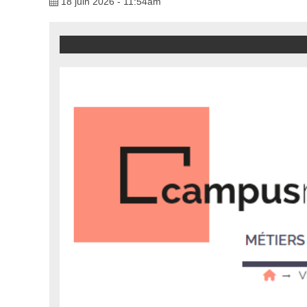
18 juin 2026 - 11:54am