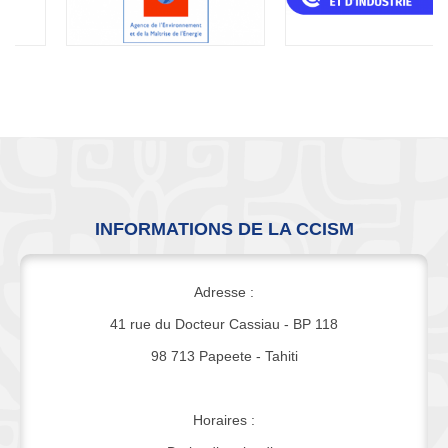
INFORMATIONS DE LA CCISM
Adresse :
41 rue du Docteur Cassiau - BP 118
98 713 Papeete - Tahiti
Horaires :