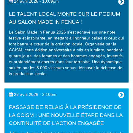
24 avril 2026 - 10:09pm
LE TALENT LOCAL MONTE SUR LE PODIUM
AU SALON MADE IN FENUA !
Le Salon Made in Fenua 2026 s’est achevé sur une note
festive et inspirante, en mettant à l’honneur celles et ceux qui
font battre le cœur de la création locale. Organisée par la
CCISM, cette édition anniversaire a mis en lumière, pendant
quatre jours, des femmes et des hommes engagés, inventifs
et profondément ancrés dans leur territoire. Une dynamique
saluée par les 5 000 visiteurs venus découvrir la richesse de
la production locale.
23 avril 2026 - 2:10pm
PASSAGE DE RELAIS À LA PRÉSIDENCE DE
LA CCISM : UNE NOUVELLE ÉTAPE DANS LA
CONTINUITÉ DE L’ACTION ENGAGÉE