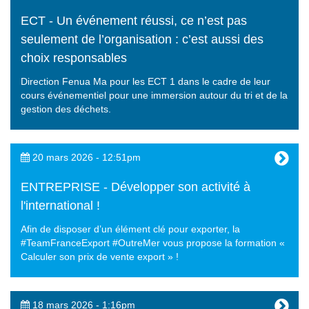
ECT - Un événement réussi, ce n’est pas
seulement de l’organisation : c’est aussi des
choix responsables
Direction Fenua Ma pour les ECT 1 dans le cadre de leur
cours événementiel pour une immersion autour du tri et de la
gestion des déchets.
20 mars 2026 - 12:51pm
ENTREPRISE - Développer son activité à
l'international !
Afin de disposer d’un élément clé pour exporter, la
#TeamFranceExport #OutreMer vous propose la formation «
Calculer son prix de vente export » !
18 mars 2026 - 1:16pm