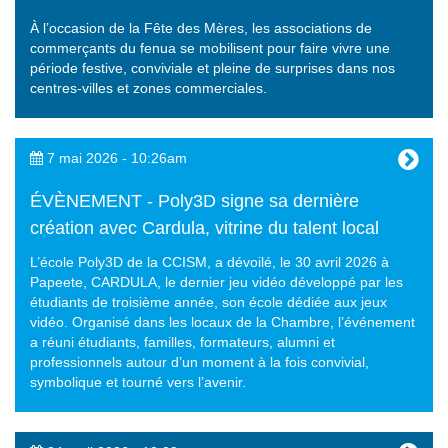
À l’occasion de la Fête des Mères, les associations de
commerçants du fenua se mobilisent pour faire vivre une
période festive, conviviale et pleine de surprises dans nos
centres-villes et zones commerciales.
7 mai 2026 - 10:26am
ÉVÈNEMENT - Poly3D signe sa dernière
création avec Cardula, vitrine du talent local
L’école Poly3D de la CCISM, a dévoilé, le 30 avril 2026 à
Papeete, CARDULA, le dernier jeu vidéo développé par les
étudiants de troisième année, son école dédiée aux jeux
vidéo. Organisé dans les locaux de la Chambre, l’événement
a réuni étudiants, familles, formateurs, alumni et
professionnels autour d’un moment à la fois convivial,
symbolique et tourné vers l’avenir.