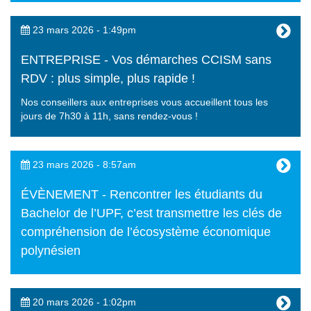
23 mars 2026 - 1:49pm
ENTREPRISE - Vos démarches CCISM sans
RDV : plus simple, plus rapide !
Nos conseillers aux entreprises vous accueillent tous les
jours de 7h30 à 11h, sans rendez-vous !
23 mars 2026 - 8:57am
ÉVÈNEMENT - Rencontrer les étudiants du
Bachelor de l’UPF, c’est transmettre les clés de
compréhension de l’écosystème économique
polynésien
20 mars 2026 - 1:02pm