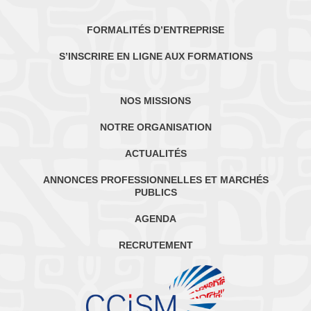
FORMALITÉS D’ENTREPRISE
S’INSCRIRE EN LIGNE AUX FORMATIONS
NOS MISSIONS
NOTRE ORGANISATION
ACTUALITÉS
ANNONCES PROFESSIONNELLES ET MARCHÉS
PUBLICS
AGENDA
RECRUTEMENT