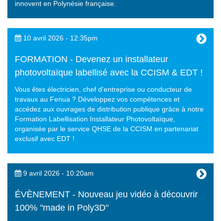
innovent en Polynésie française.
10 avril 2026 - 12:35pm
FORMATION - Devenez un installateur
photovoltaïque labellisé avec la CCISM & EDT !
Vous êtes électricien, chef d'entreprise ou conducteur de
travaux au Fenua ? Développez vos compétences et
accédez aux ouvrages de distribution publique grâce à notre
Formation Labellisation Installateur Photovoltaïque,
organisée par le service QHSE de la CCISM en partenariat
exclusif avec EDT !
9 avril 2026 - 10:20am
ÉVÈNEMENT - Nouveau jeu vidéo à découvrir
100% "made in Poly3D"