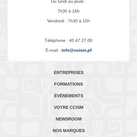
Du lundi au jeudi :
7h30 à 16h
Vendredi : 7h30 à 15h
Téléphone : 40 47 27 00
E-mail :
info@ccism.pf
ENTREPRISES
FORMATIONS
ÉVÈNEMENTS
VOTRE CCISM
NEWSROOM
NOS MARQUES