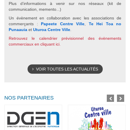
Plus d’informations à venir sur nos réseaux (kit de
communication, memento...)
Un évènement en collaboration avec les associations de
commerçants :
Papeete Centre Ville
,
Te Hei Toa no
Punaauia
et
Uturoa Centre Ville
.
Retrouvez le calendrier prévisionnel des évènements
commerciaux en cliquant ici.
VOIR TOUTES LES ACTUALITÉS
NOS PARTENAIRES