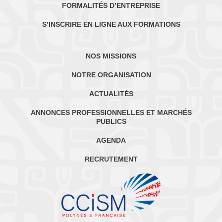
FORMALITÉS D’ENTREPRISE
S’INSCRIRE EN LIGNE AUX FORMATIONS
NOS MISSIONS
NOTRE ORGANISATION
ACTUALITÉS
ANNONCES PROFESSIONNELLES ET MARCHÉS
PUBLICS
AGENDA
RECRUTEMENT