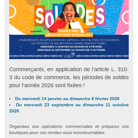
Commerçants, en application de l’article L. 310-
3 du code de commerce, les périodes de soldes
pour l’année 2026 sont fixées !
Du mercredi 14 janvier au dimanche 8 février 2026
Du mercredi 23 septembre au dimanche 11 octobre
2026
Organisez vos opérations commerciales et préparez vos
boutiques pour ces rendez-vous incontournables.