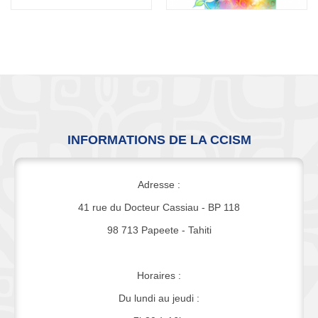
INFORMATIONS DE LA CCISM
Adresse :
41 rue du Docteur Cassiau - BP 118
98 713 Papeete - Tahiti
Horaires :
Du lundi au jeudi :