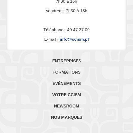
7h30 à 16h
Vendredi : 7h30 à 15h
Téléphone : 40 47 27 00
E-mail :
info@ccism.pf
ENTREPRISES
FORMATIONS
ÉVÈNEMENTS
VOTRE CCISM
NEWSROOM
NOS MARQUES