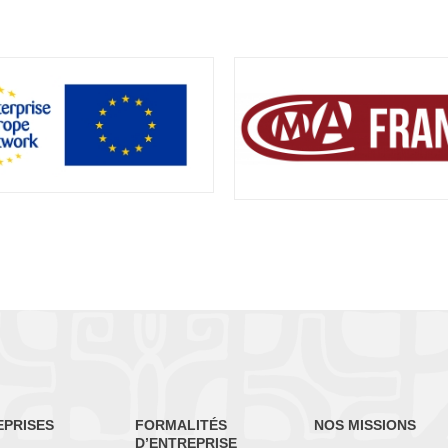
EPRISES
FORMALITÉS
NOS MISSIONS
D’ENTREPRISE