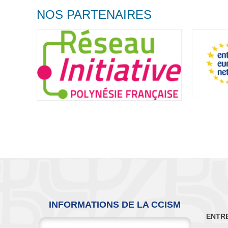
NOS PARTENAIRES
INFORMATIONS DE LA CCISM
ENTR