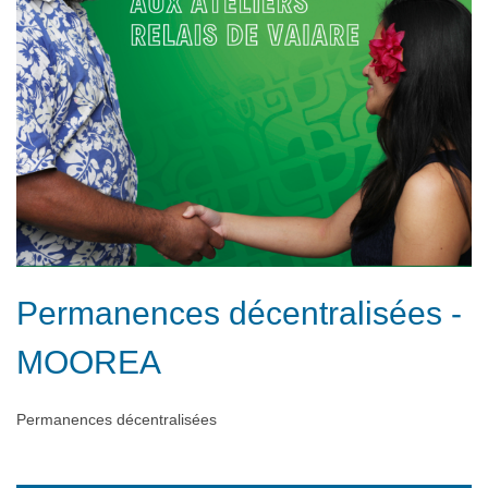
Permanences décentralisées -
MOOREA
Permanences décentralisées