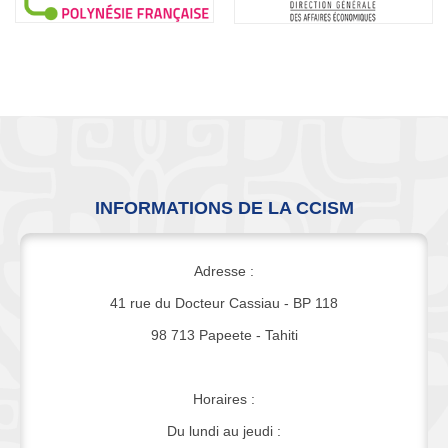
INFORMATIONS DE LA CCISM
Adresse :
41 rue du Docteur Cassiau - BP 118
98 713 Papeete - Tahiti
Horaires :
Du lundi au jeudi :