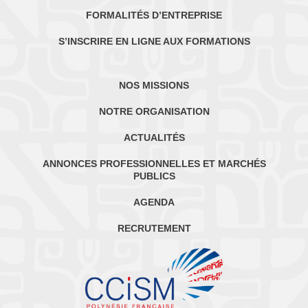
FORMALITÉS D’ENTREPRISE
S’INSCRIRE EN LIGNE AUX FORMATIONS
NOS MISSIONS
NOTRE ORGANISATION
ACTUALITÉS
ANNONCES PROFESSIONNELLES ET MARCHÉS
PUBLICS
AGENDA
RECRUTEMENT