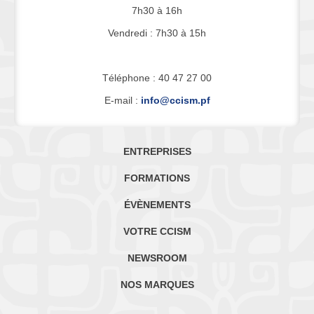
7h30 à 16h
Vendredi : 7h30 à 15h
Téléphone : 40 47 27 00
E-mail :
info@ccism.pf
ENTREPRISES
FORMATIONS
ÉVÈNEMENTS
VOTRE CCISM
NEWSROOM
NOS MARQUES