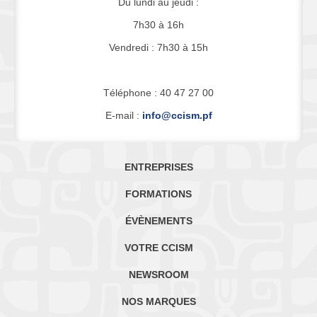
Du lundi au jeudi :
7h30 à 16h
Vendredi : 7h30 à 15h
Téléphone : 40 47 27 00
E-mail :
info@ccism.pf
ENTREPRISES
FORMATIONS
ÉVÈNEMENTS
VOTRE CCISM
NEWSROOM
NOS MARQUES