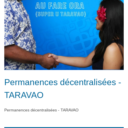
Permanences décentralisées -
TARAVAO
Permanences décentralisées - TARAVAO