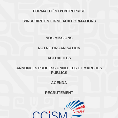
FORMALITÉS D’ENTREPRISE
S’INSCRIRE EN LIGNE AUX FORMATIONS
NOS MISSIONS
NOTRE ORGANISATION
ACTUALITÉS
ANNONCES PROFESSIONNELLES ET MARCHÉS
PUBLICS
AGENDA
RECRUTEMENT