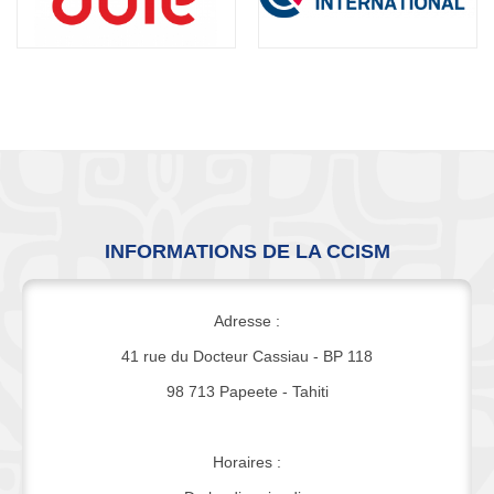
INFORMATIONS DE LA CCISM
Adresse :
41 rue du Docteur Cassiau - BP 118
98 713 Papeete - Tahiti
Horaires :