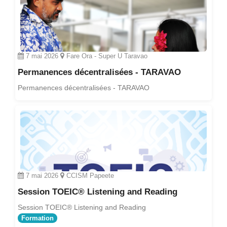
7 mai 2026
Fare Ora - Super U Taravao
Permanences décentralisées - TARAVAO
Permanences décentralisées - TARAVAO
7 mai 2026
CCISM Papeete
Session TOEIC® Listening and Reading
Session TOEIC® Listening and Reading
Formation