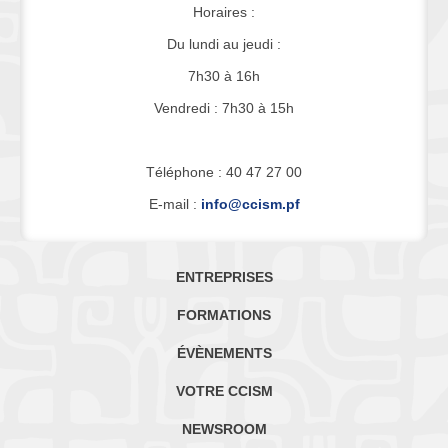
Horaires :
Du lundi au jeudi :
7h30 à 16h
Vendredi : 7h30 à 15h
Téléphone : 40 47 27 00
E-mail :
info@ccism.pf
ENTREPRISES
FORMATIONS
ÉVÈNEMENTS
VOTRE CCISM
NEWSROOM