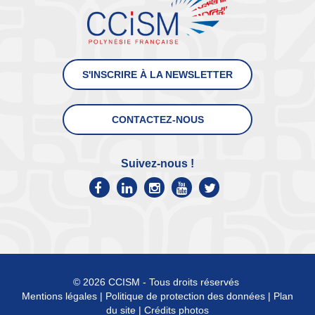
S'INSCRIRE À LA NEWSLETTER
CONTACTEZ-NOUS
Suivez-nous !
© 2026 CCISM - Tous droits réservés
Mentions légales
|
Politique de protection des données
|
Plan
du site
|
Crédits photos