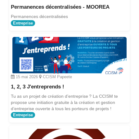
Permanences décentralisées - MOOREA
Permanences décentralisées
Entreprise
15 mai 2026
CCISM Papeete
1, 2, 3 J'entreprends !
Tu as un projet de création d’entreprise ? La CCISM te
propose une initiation gratuite à la création et gestion
d’entreprise ouverte à tous les porteurs de projets !
Entreprise