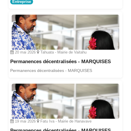
Entreprise
20 mai 2026
Tahuata - Mairie de Vaitahu
Permanences décentralisées - MARQUISES
Permanences décentralisées - MARQUISES
19 mai 2026
Fatu Iva - Mairie de Hanavave
Permanences décentralisées - MARQUISES