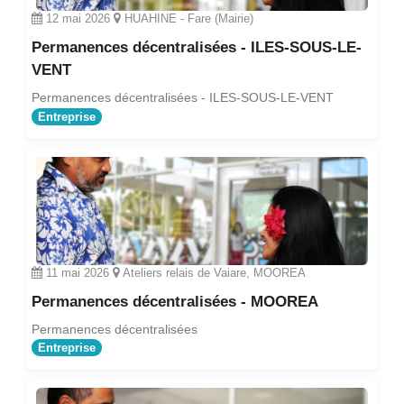
12 mai 2026
HUAHINE - Fare (Mairie)
Permanences décentralisées - ILES-SOUS-LE-
VENT
Permanences décentralisées - ILES-SOUS-LE-VENT
Entreprise
11 mai 2026
Ateliers relais de Vaiare, MOOREA
Permanences décentralisées - MOOREA
Permanences décentralisées
Entreprise