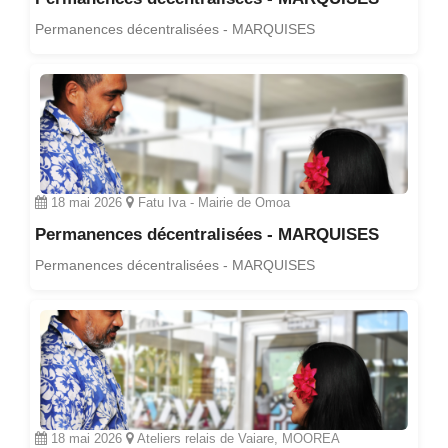
Permanences décentralisées - MARQUISES
18 mai 2026
Fatu Iva - Mairie de Omoa
Permanences décentralisées - MARQUISES
Permanences décentralisées - MARQUISES
18 mai 2026
Ateliers relais de Vaiare, MOOREA