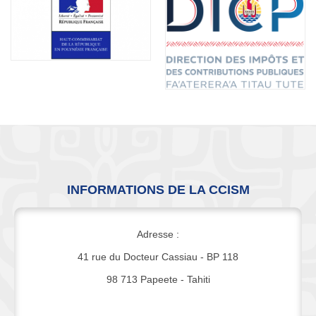
INFORMATIONS DE LA CCISM
Adresse :
41 rue du Docteur Cassiau - BP 118
98 713 Papeete - Tahiti