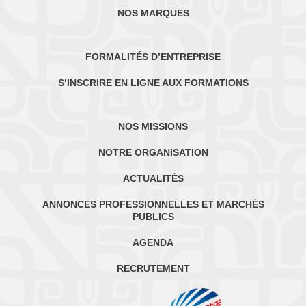
NOS MARQUES
FORMALITÉS D’ENTREPRISE
S’INSCRIRE EN LIGNE AUX FORMATIONS
NOS MISSIONS
NOTRE ORGANISATION
ACTUALITÉS
ANNONCES PROFESSIONNELLES ET MARCHÉS
PUBLICS
AGENDA
RECRUTEMENT