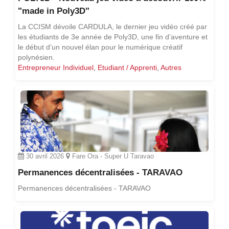
"made in Poly3D"
La CCISM dévoile CARDULA, le dernier jeu vidéo créé par
les étudiants de 3e année de Poly3D, une fin d’aventure et
le début d’un nouvel élan pour le numérique créatif
polynésien.
Entrepreneur Individuel
,
Etudiant / Apprenti
,
Autres
30 avril 2026
Fare Ora - Super U Taravao
Permanences décentralisées - TARAVAO
Permanences décentralisées - TARAVAO