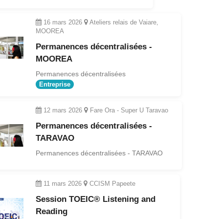
16 mars 2026
Ateliers relais de Vaiare,
MOOREA
Permanences décentralisées -
MOOREA
Permanences décentralisées
Entreprise
12 mars 2026
Fare Ora - Super U Taravao
Permanences décentralisées -
TARAVAO
Permanences décentralisées - TARAVAO
11 mars 2026
CCISM Papeete
Session TOEIC® Listening and
Reading