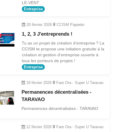
LE-VENT
Entreprise
20 février 2026
CCISM Papeete
1, 2, 3 J'entreprends !
Tu as un projet de création d’entreprise ? La
CCISM te propose une initiation gratuite à la
création et gestion d’entreprise ouverte à
tous les porteurs de projets !
Entreprise
19 février 2026
Fare Ora - Super U Taravao
Permanences décentralisées -
TARAVAO
Permanences décentralisées - TARAVAO
12 février 2026
Fare Ora - Super U Taravao