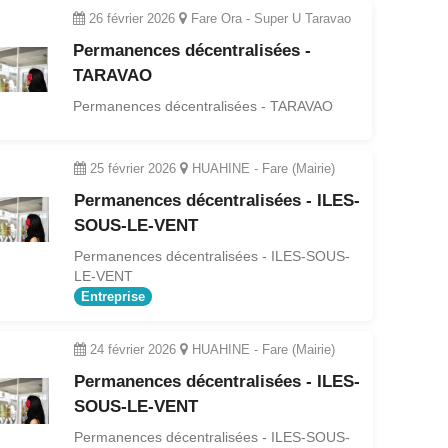
26 février 2026
Fare Ora - Super U Taravao
Permanences décentralisées -
TARAVAO
Permanences décentralisées - TARAVAO
25 février 2026
HUAHINE - Fare (Mairie)
Permanences décentralisées - ILES-
SOUS-LE-VENT
Permanences décentralisées - ILES-SOUS-
LE-VENT
Entreprise
24 février 2026
HUAHINE - Fare (Mairie)
Permanences décentralisées - ILES-
SOUS-LE-VENT
Permanences décentralisées - ILES-SOUS-