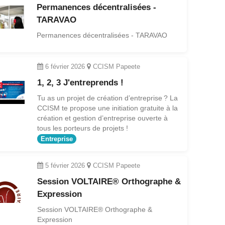
Permanences décentralisées -
TARAVAO
Permanences décentralisées - TARAVAO
6 février 2026
CCISM Papeete
1, 2, 3 J'entreprends !
Tu as un projet de création d’entreprise ? La
CCISM te propose une initiation gratuite à la
création et gestion d’entreprise ouverte à
tous les porteurs de projets !
Entreprise
5 février 2026
CCISM Papeete
Session VOLTAIRE® Orthographe &
Expression
Session VOLTAIRE® Orthographe &
Expression