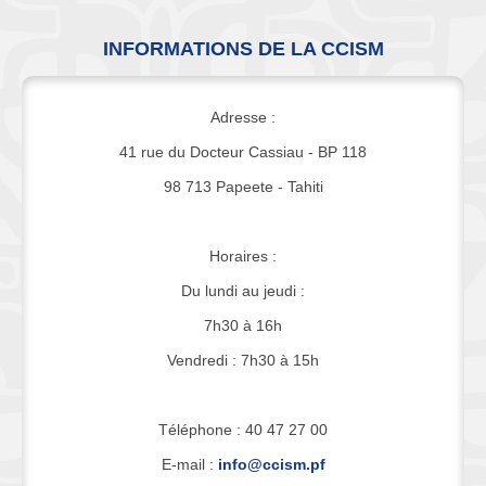
INFORMATIONS DE LA CCISM
Adresse :
41 rue du Docteur Cassiau - BP 118
98 713 Papeete - Tahiti
Horaires :
Du lundi au jeudi :
7h30 à 16h
Vendredi : 7h30 à 15h
Téléphone : 40 47 27 00
E-mail :
info@ccism.pf