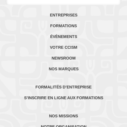
ENTREPRISES
FORMATIONS
ÉVÈNEMENTS
VOTRE CCISM
NEWSROOM
NOS MARQUES
FORMALITÉS D’ENTREPRISE
S’INSCRIRE EN LIGNE AUX FORMATIONS
NOS MISSIONS
NOTRE ORGANISATION