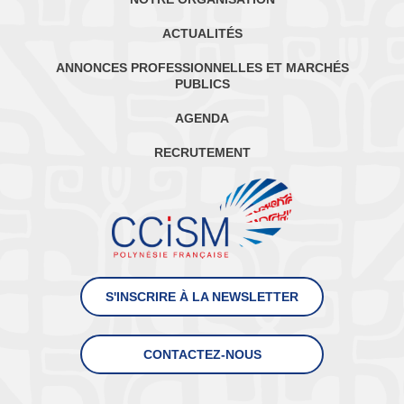
ACTUALITÉS
ANNONCES PROFESSIONNELLES ET MARCHÉS
PUBLICS
AGENDA
RECRUTEMENT
S'INSCRIRE À LA NEWSLETTER
CONTACTEZ-NOUS