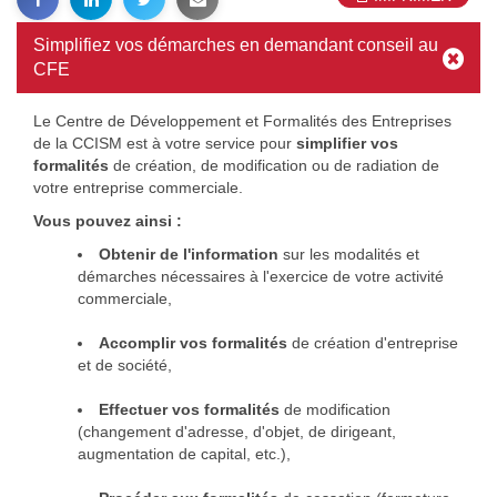
Simplifiez vos démarches en demandant conseil au
CFE
Le Centre de Développement et Formalités des Entreprises
de la CCISM est à votre service pour
simplifier vos
formalités
de création, de modification ou de radiation de
votre entreprise commerciale.
Vous pouvez ainsi :
Obtenir de l'information
sur les modalités et
démarches nécessaires à l'exercice de votre activité
commerciale,
Accomplir vos formalités
de création d'entreprise
et de société,
Effectuer vos formalités
de modification
(changement d'adresse, d'objet, de dirigeant,
augmentation de capital, etc.),