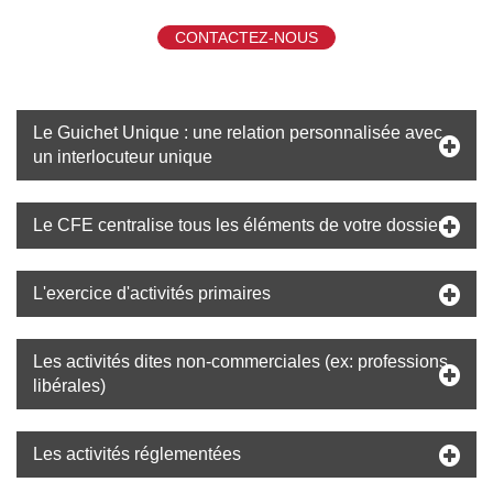
CONTACTEZ-NOUS
Le Guichet Unique : une relation personnalisée avec
un interlocuteur unique
Le CFE centralise tous les éléments de votre dossier
L'exercice d'activités primaires
Les activités dites non-commerciales (ex: professions
libérales)
Les activités réglementées