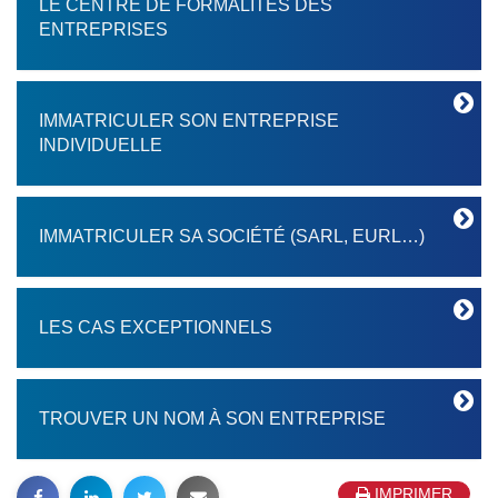
LE CENTRE DE FORMALITÉS DES
ENTREPRISES
IMMATRICULER SON ENTREPRISE
INDIVIDUELLE
IMMATRICULER SA SOCIÉTÉ (SARL, EURL…)
LES CAS EXCEPTIONNELS
TROUVER UN NOM À SON ENTREPRISE
IMPRIMER