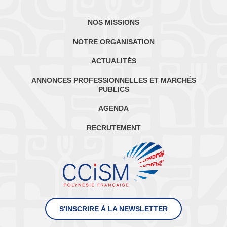
NOS MISSIONS
NOTRE ORGANISATION
ACTUALITÉS
ANNONCES PROFESSIONNELLES ET MARCHÉS
PUBLICS
AGENDA
RECRUTEMENT
S'INSCRIRE À LA NEWSLETTER