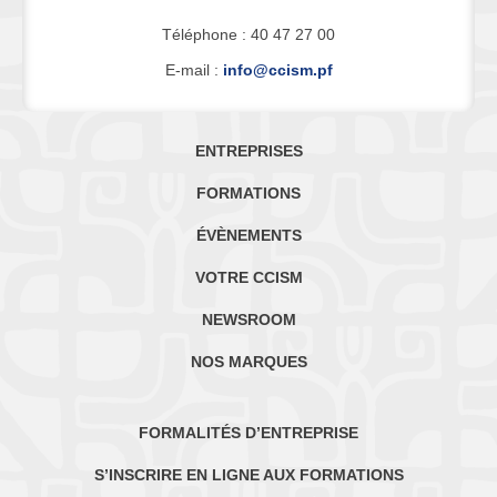
Téléphone : 40 47 27 00
E-mail :
info@ccism.pf
ENTREPRISES
FORMATIONS
ÉVÈNEMENTS
VOTRE CCISM
NEWSROOM
NOS MARQUES
FORMALITÉS D’ENTREPRISE
S’INSCRIRE EN LIGNE AUX FORMATIONS