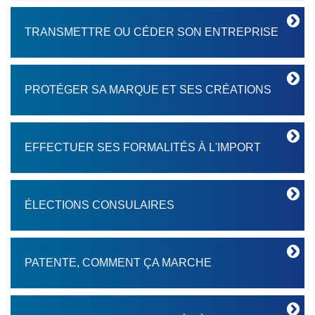
TRANSMETTRE OU CÉDER SON ENTREPRISE
PROTÉGER SA MARQUE ET SES CRÉATIONS
EFFECTUER SES FORMALITÉS À L'IMPORT
ÉLECTIONS CONSULAIRES
PATENTE, COMMENT ÇA MARCHE