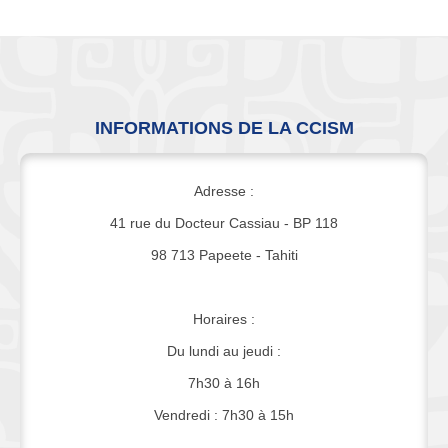
INFORMATIONS DE LA CCISM
Adresse :
41 rue du Docteur Cassiau - BP 118
98 713 Papeete - Tahiti
Horaires :
Du lundi au jeudi :
7h30 à 16h
Vendredi : 7h30 à 15h