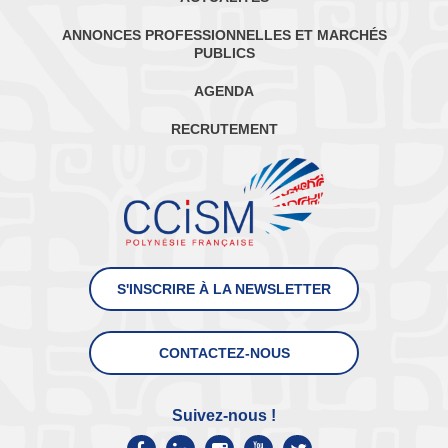
ANNONCES PROFESSIONNELLES ET MARCHÉS
PUBLICS
AGENDA
RECRUTEMENT
S'INSCRIRE À LA NEWSLETTER
CONTACTEZ-NOUS
Suivez-nous !