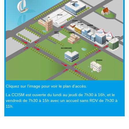
Cliquez sur l'image pour voir le plan d'accès.
La CCISM est ouverte du lundi au jeudi de 7h30 à 16h, et le
vendredi de 7h30 à 15h avec un accueil sans RDV de 7h30 à
11h.