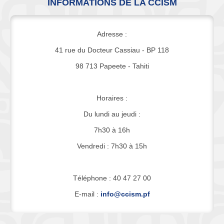
INFORMATIONS DE LA CCISM
Adresse :
41 rue du Docteur Cassiau - BP 118
98 713 Papeete - Tahiti
Horaires :
Du lundi au jeudi :
7h30 à 16h
Vendredi : 7h30 à 15h
Téléphone : 40 47 27 00
E-mail :
info@ccism.pf