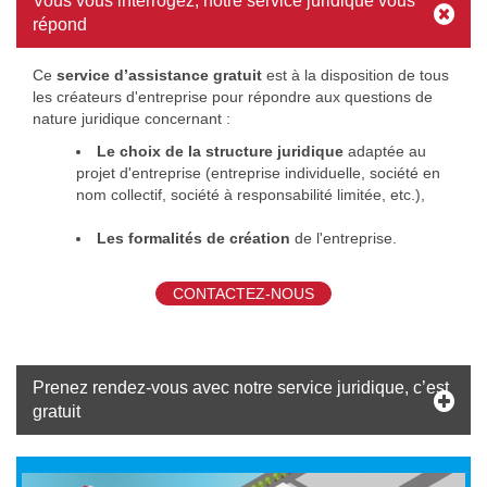
Vous vous interrogez, notre service juridique vous
répond
Ce
service d’assistance gratuit
est à la disposition de tous
les créateurs d'entreprise pour répondre aux questions de
nature juridique concernant :
Le choix de la structure juridique
adaptée au
projet d'entreprise (entreprise individuelle, société en
nom collectif, société à responsabilité limitée, etc.),
Les formalités de création
de l'entreprise.
CONTACTEZ-NOUS
Prenez rendez-vous avec notre service juridique, c’est
gratuit