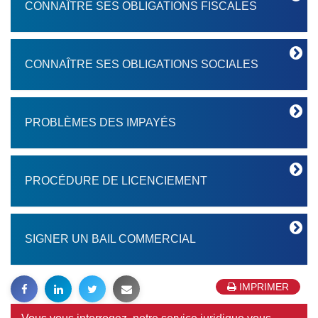
CONNAÎTRE SES OBLIGATIONS FISCALES
CONNAÎTRE SES OBLIGATIONS SOCIALES
PROBLÈMES DES IMPAYÉS
PROCÉDURE DE LICENCIEMENT
SIGNER UN BAIL COMMERCIAL
IMPRIMER