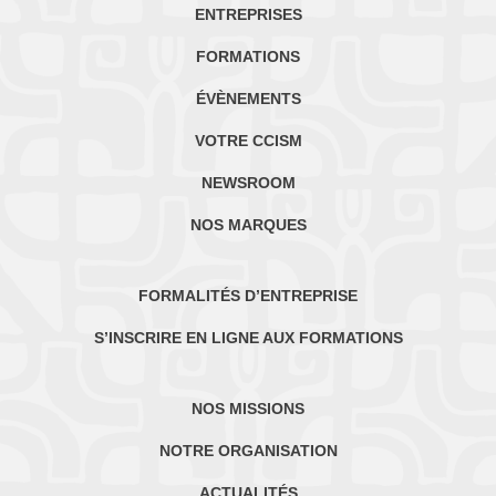
ENTREPRISES
FORMATIONS
ÉVÈNEMENTS
VOTRE CCISM
NEWSROOM
NOS MARQUES
FORMALITÉS D’ENTREPRISE
S’INSCRIRE EN LIGNE AUX FORMATIONS
NOS MISSIONS
NOTRE ORGANISATION
ACTUALITÉS