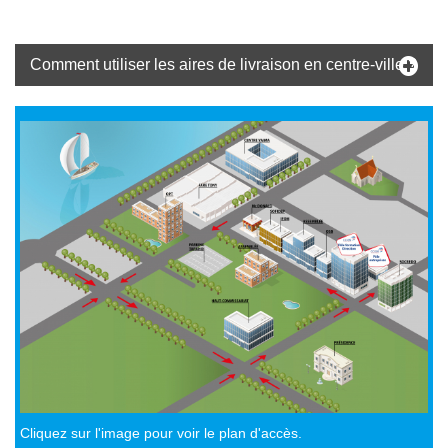
Comment utiliser les aires de livraison en centre-ville ?
Cliquez sur l'image pour voir le plan d'accès.