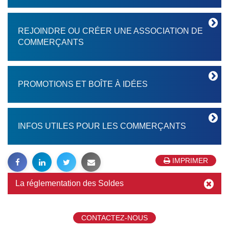
REJOINDRE OU CRÉER UNE ASSOCIATION DE
COMMERÇANTS
PROMOTIONS ET BOÎTE À IDÉES
INFOS UTILES POUR LES COMMERÇANTS
IMPRIMER
La réglementation des Soldes
CONTACTEZ-NOUS