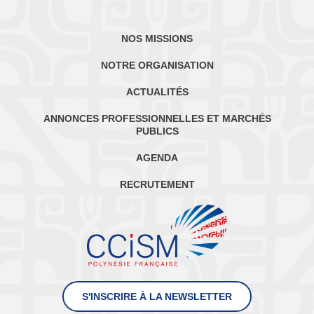
NOS MISSIONS
NOTRE ORGANISATION
ACTUALITÉS
ANNONCES PROFESSIONNELLES ET MARCHÉS
PUBLICS
AGENDA
RECRUTEMENT
S'INSCRIRE À LA NEWSLETTER