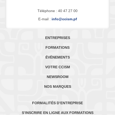
Téléphone : 40 47 27 00
E-mail :
info@ccism.pf
ENTREPRISES
FORMATIONS
ÉVÈNEMENTS
VOTRE CCISM
NEWSROOM
NOS MARQUES
FORMALITÉS D’ENTREPRISE
S’INSCRIRE EN LIGNE AUX FORMATIONS