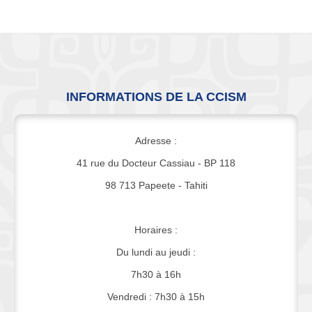
INFORMATIONS DE LA CCISM
Adresse :
41 rue du Docteur Cassiau - BP 118
98 713 Papeete - Tahiti
Horaires :
Du lundi au jeudi :
7h30 à 16h
Vendredi : 7h30 à 15h