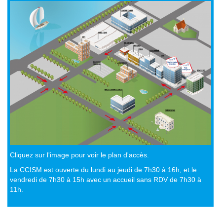
Cliquez sur l'image pour voir le plan d'accès.
La CCISM est ouverte du lundi au jeudi de 7h30 à 16h, et le
vendredi de 7h30 à 15h avec un accueil sans RDV de 7h30 à
11h.