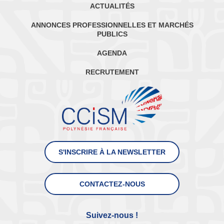
ACTUALITÉS
ANNONCES PROFESSIONNELLES ET MARCHÉS
PUBLICS
AGENDA
RECRUTEMENT
S'INSCRIRE À LA NEWSLETTER
CONTACTEZ-NOUS
Suivez-nous !