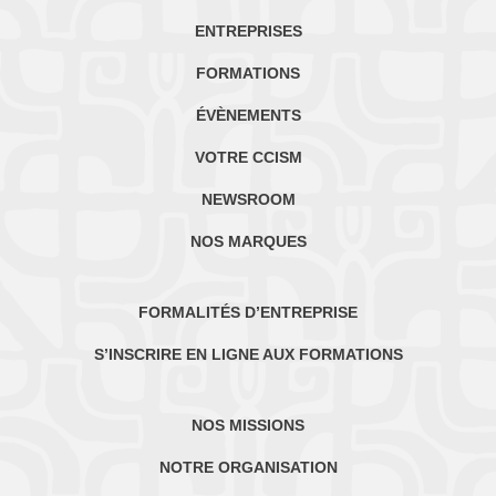
ENTREPRISES
FORMATIONS
ÉVÈNEMENTS
VOTRE CCISM
NEWSROOM
NOS MARQUES
FORMALITÉS D’ENTREPRISE
S’INSCRIRE EN LIGNE AUX FORMATIONS
NOS MISSIONS
NOTRE ORGANISATION