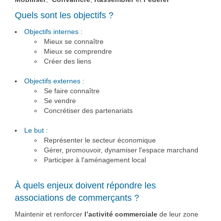
Quels sont les objectifs ?
Objectifs internes :
Mieux se connaître
Mieux se comprendre
Créer des liens
Objectifs externes :
Se faire connaître
Se vendre
Concrétiser des partenariats
​Le but :
Représenter le secteur économique
Gérer, promouvoir, dynamiser l'espace marchand
Participer à l'aménagement local
À quels enjeux doivent répondre les
associations de commerçants ?
Maintenir et renforcer
l’activité commerciale
de leur zone