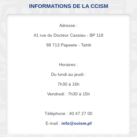
INFORMATIONS DE LA CCISM
Adresse :
41 rue du Docteur Cassiau - BP 118
98 713 Papeete - Tahiti
Horaires :
Du lundi au jeudi :
7h30 à 16h
Vendredi : 7h30 à 15h
Téléphone : 40 47 27 00
E-mail :
info@ccism.pf