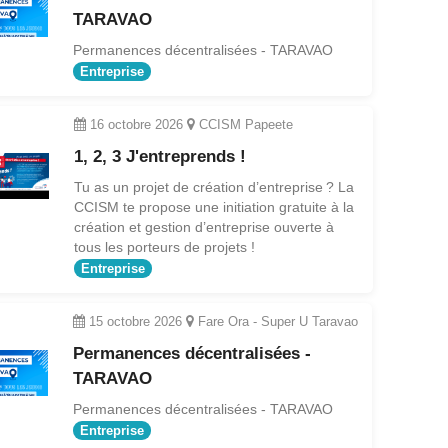
TARAVAO
Permanences décentralisées - TARAVAO
Entreprise
16 octobre 2026
CCISM Papeete
1, 2, 3 J'entreprends !
Tu as un projet de création d’entreprise ? La
CCISM te propose une initiation gratuite à la
création et gestion d’entreprise ouverte à
tous les porteurs de projets !
Entreprise
15 octobre 2026
Fare Ora - Super U Taravao
Permanences décentralisées -
TARAVAO
Permanences décentralisées - TARAVAO
Entreprise