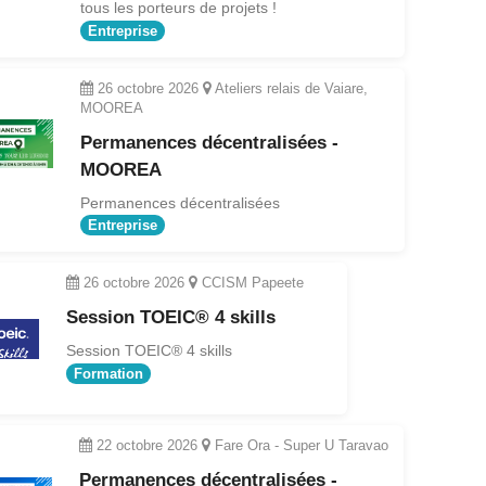
tous les porteurs de projets !
Entreprise
26 octobre 2026
Ateliers relais de Vaiare,
MOOREA
Permanences décentralisées -
MOOREA
Permanences décentralisées
Entreprise
26 octobre 2026
CCISM Papeete
Session TOEIC® 4 skills
Session TOEIC® 4 skills
Formation
22 octobre 2026
Fare Ora - Super U Taravao
Permanences décentralisées -