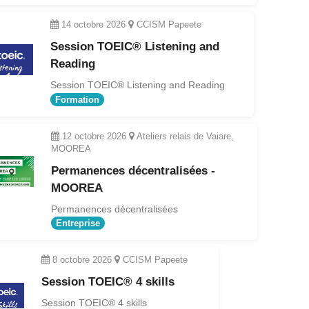
14 octobre 2026
CCISM Papeete
Session TOEIC® Listening and
Reading
Session TOEIC® Listening and Reading
Formation
12 octobre 2026
Ateliers relais de Vaiare,
MOOREA
Permanences décentralisées -
MOOREA
Permanences décentralisées
Entreprise
8 octobre 2026
CCISM Papeete
Session TOEIC® 4 skills
Session TOEIC® 4 skills