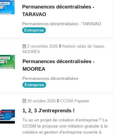
Permanences décentralisées -
TARAVAO
Permanences décentralisées - TARAVAO
Entreprise
2 novembre 2026
Ateliers relais de Vaiare,
MOOREA
Permanences décentralisées -
MOOREA
Permanences décentralisées
Entreprise
30 octobre 2026
CCISM Papeete
1, 2, 3 J'entreprends !
Tu as un projet de création d’entreprise ? La
CCISM te propose une initiation gratuite à la
création et gestion d’entreprise ouverte à