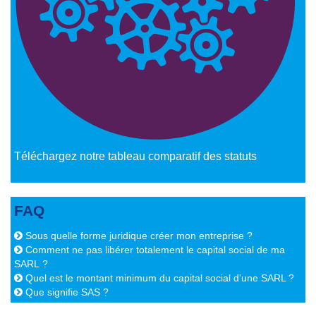
Téléchargez notre tableau comparatif des statuts
FAQ
Sous quelle forme juridique créer mon entreprise ?
Comment ne pas libérer totalement le capital social de ma
SARL ?
Quel est le montant minimum du capital social d'une SARL ?
Que signifie SAS ?