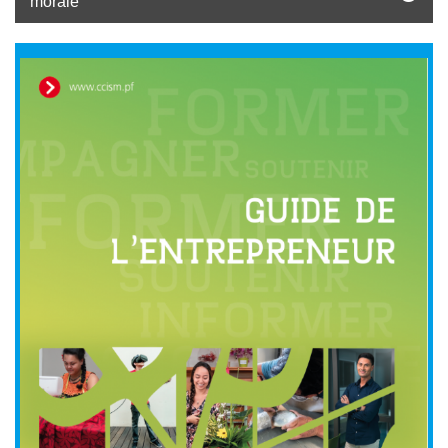
morale