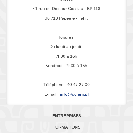
41 rue du Docteur Cassiau - BP 118
98 713 Papeete - Tahiti
Horaires :
Du lundi au jeudi :
7h30 à 16h
Vendredi : 7h30 à 15h
Téléphone : 40 47 27 00
E-mail :
info@ccism.pf
ENTREPRISES
FORMATIONS