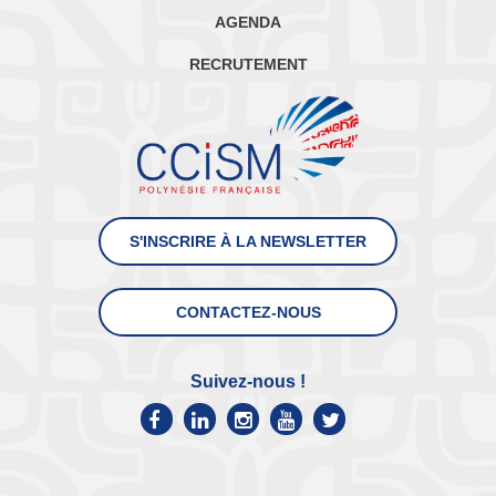
AGENDA
RECRUTEMENT
S'INSCRIRE À LA NEWSLETTER
CONTACTEZ-NOUS
Suivez-nous !