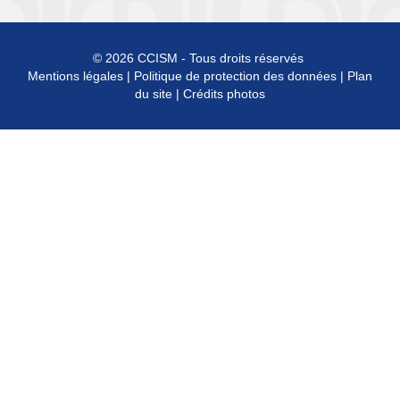
© 2026 CCISM - Tous droits réservés
Mentions légales
|
Politique de protection des données
|
Plan
du site
|
Crédits photos