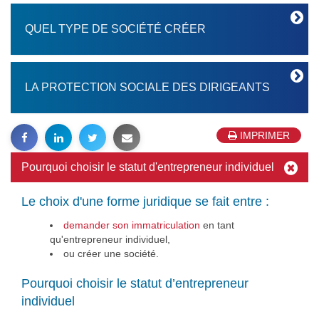
QUEL TYPE DE SOCIÉTÉ CRÉER
LA PROTECTION SOCIALE DES DIRIGEANTS
IMPRIMER
Pourquoi choisir le statut d'entrepreneur individuel
Le choix d'une forme juridique se fait entre :
demander son immatriculation
en tant
qu'entrepreneur individuel,
ou créer une société.
Pourquoi choisir le statut d’entrepreneur
individuel