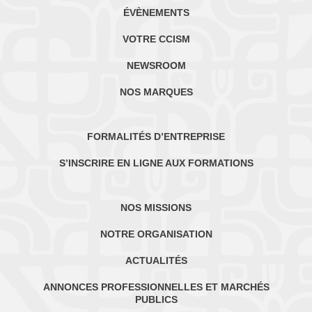
ÉVÈNEMENTS
VOTRE CCISM
NEWSROOM
NOS MARQUES
FORMALITÉS D’ENTREPRISE
S’INSCRIRE EN LIGNE AUX FORMATIONS
NOS MISSIONS
NOTRE ORGANISATION
ACTUALITÉS
ANNONCES PROFESSIONNELLES ET MARCHÉS
PUBLICS