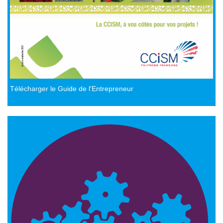
Télécharger le Guide de l'Entrepreneur