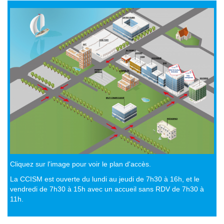
Cliquez sur l'image pour voir le plan d'accès.
La CCISM est ouverte du lundi au jeudi de 7h30 à 16h, et le
vendredi de 7h30 à 15h avec un accueil sans RDV de 7h30 à
11h.